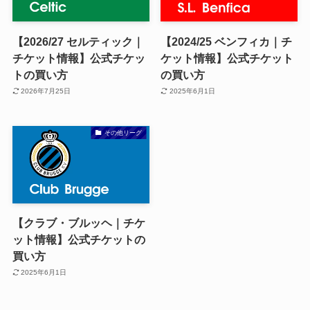
【2026/27 セルティック｜
【2024/25 ベンフィカ｜チ
チケット情報】公式チケッ
ケット情報】公式チケット
トの買い方
の買い方
2026年7月25日
2025年6月1日
その他リーグ
【クラブ・ブルッヘ｜チケ
ット情報】公式チケットの
買い方
2025年6月1日