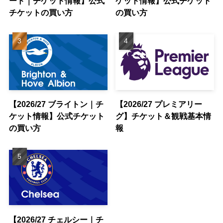
ード｜チケット情報】公式
ケット情報】公式チケット
チケットの買い方
の買い方
【2026/27 ブライトン｜チ
【2026/27 プレミアリー
ケット情報】公式チケット
グ】チケット＆観戦基本情
の買い方
報
【2026/27 チェルシー｜チ