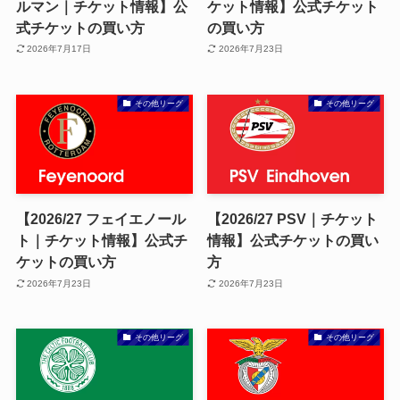
ルマン｜チケット情報】公
ケット情報】公式チケット
式チケットの買い方
の買い方
2026年7月17日
2026年7月23日
その他リーグ
その他リーグ
【2026/27 フェイエノール
【2026/27 PSV｜チケット
ト｜チケット情報】公式チ
情報】公式チケットの買い
ケットの買い方
方
2026年7月23日
2026年7月23日
その他リーグ
その他リーグ