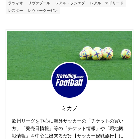
ラツィオ
リヴァプール
レアル・ソシエダ
レアル・マドリード
レスター
レヴァークーゼン
ミカノ
欧州リーグを中心に海外サッカーの「チケットの買い
方」「発売日情報」等の『チケット情報』や『現地観
戦情報』を中心に出来るだけ【サッカー観戦旅行】に