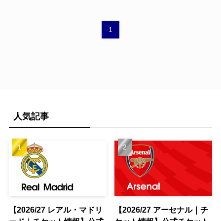
1
人気記事
【2026/27 レアル・マドリ
【2026/27 アーセナル｜チ